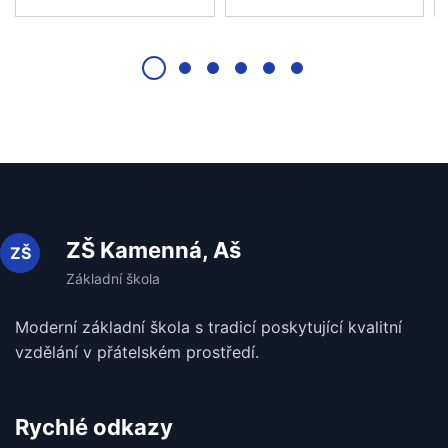
ZŠ Kamenná, Aš
Moderní základní škola s tradicí poskytující kvalitní
vzdělání v
přátelském prostředí.
Rychlé odkazy