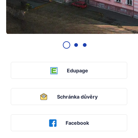
Edupage
Schránka důvěry
Facebook