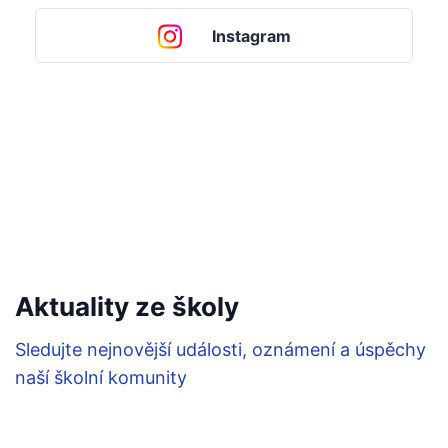
Instagram
Aktuality ze školy
Sledujte nejnovější události, oznámení a úspěchy
naší školní komunity