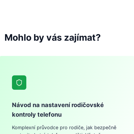
Mohlo by vás zajímat?
Návod na nastavení rodičovské
kontroly telefonu
Komplexní průvodce pro rodiče, jak bezpečně