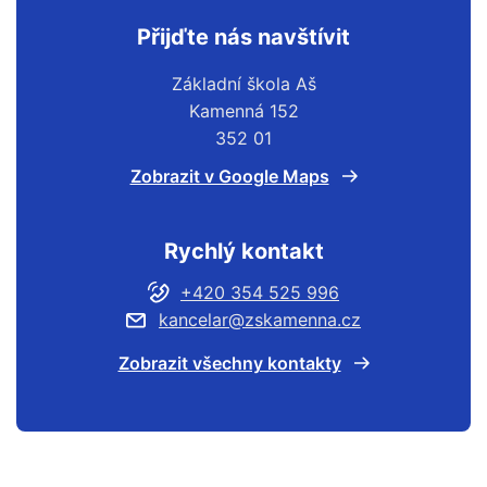
Přijďte nás navštívit
Základní škola Aš
Kamenná 152
352 01
Zobrazit v Google Maps
Rychlý kontakt
+420 354 525 996
kancelar@zskamenna.cz
Zobrazit všechny kontakty