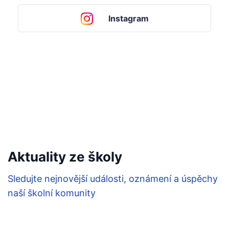
Instagram
Aktuality ze školy
Sledujte nejnovější události, oznámení a úspěchy
naší školní komunity