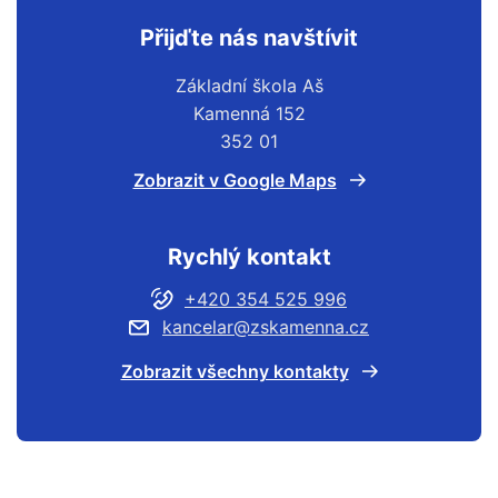
Přijďte nás navštívit
Základní škola Aš
Kamenná 152
352 01
Zobrazit v Google Maps
Rychlý kontakt
+420 354 525 996
kancelar@zskamenna.cz
Zobrazit všechny kontakty