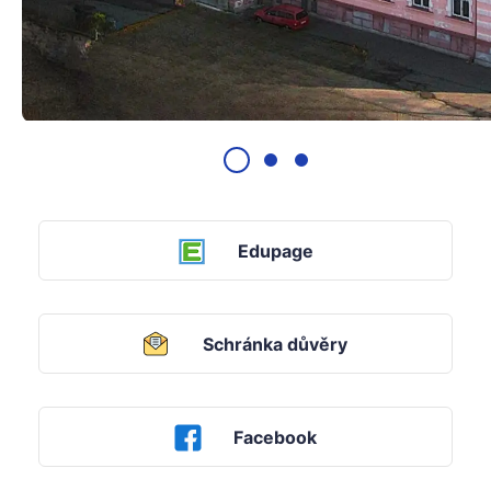
Edupage
Schránka důvěry
Facebook