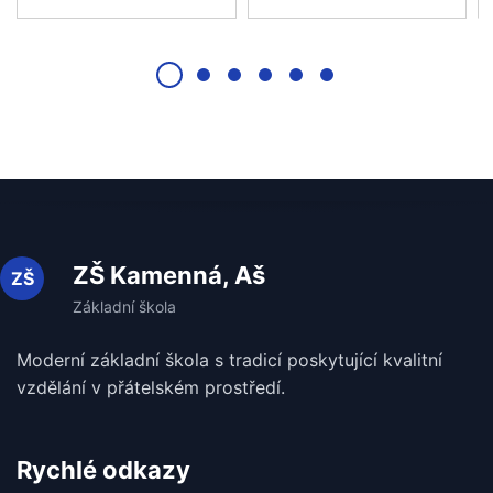
ZŠ Kamenná, Aš
Moderní základní škola s tradicí poskytující kvalitní
vzdělání v
přátelském prostředí.
Rychlé odkazy