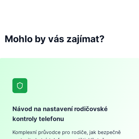
Mohlo by vás zajímat?
Návod na nastavení rodičovské
kontroly telefonu
Komplexní průvodce pro rodiče, jak bezpečně