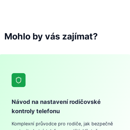
Mohlo by vás zajímat?
Návod na nastavení rodičovské
kontroly telefonu
Komplexní průvodce pro rodiče, jak bezpečně