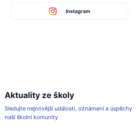
Instagram
Aktuality ze školy
Sledujte nejnovější události, oznámení a úspěchy
naší školní komunity