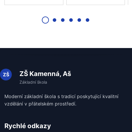
ZŠ Kamenná, Aš
Moderní základní škola s tradicí poskytující kvalitní
vzdělání v
přátelském prostředí.
Rychlé odkazy