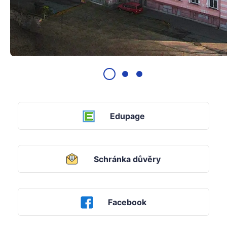
Edupage
Schránka důvěry
Facebook