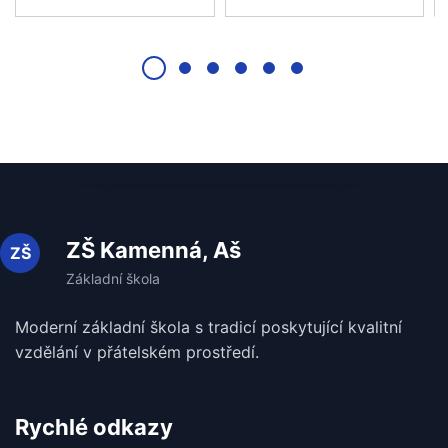
ZŠ Kamenná, Aš
Moderní základní škola s tradicí poskytující kvalitní
vzdělání v
přátelském prostředí.
Rychlé odkazy