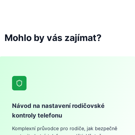
Mohlo by vás zajímat?
Návod na nastavení rodičovské
kontroly telefonu
Komplexní průvodce pro rodiče, jak bezpečně