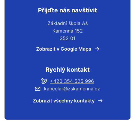
Přijďte nás navštívit
Základní škola Aš
Kamenná 152
352 01
Zobrazit v Google Maps
Rychlý kontakt
+420 354 525 996
kancelar@zskamenna.cz
Zobrazit všechny kontakty