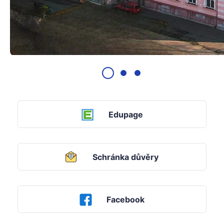
Edupage
Schránka důvěry
Facebook