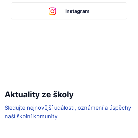
Instagram
Aktuality ze školy
Sledujte nejnovější události, oznámení a úspěchy
naší školní komunity